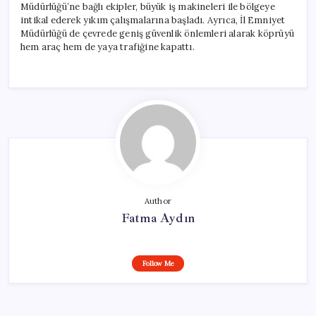
Müdürlüğü’ne bağlı ekipler, büyük iş makineleri ile bölgeye
intikal ederek yıkım çalışmalarına başladı. Ayrıca, İl Emniyet
Müdürlüğü de çevrede geniş güvenlik önlemleri alarak köprüyü
hem araç hem de yaya trafiğine kapattı.
Author
Fatma Aydın
Follow Me