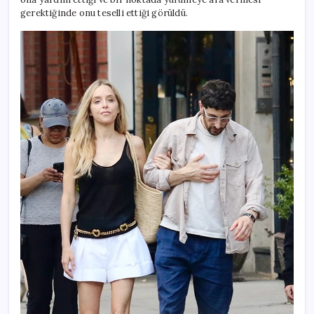
gerektiğinde onu teselli ettiği görüldü.