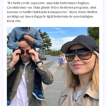
“İki farklı yerde yaşıyoruz, ama hala birbirimize bağlıyız.
Çocuklarımız var. Hala günde 18 kez herkesin programı, okul
sonrası ve tatiller hakkında konuşuyoruz.” diyen Jenny Mollen
ayrıldığı eşi Jason Biggs’le ilgili hislerinin de aynı kaldığını
itiraf etti.