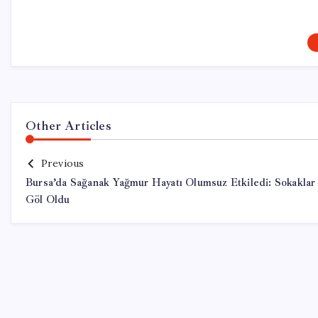
Other Articles
Previous
Bursa’da Sağanak Yağmur Hayatı Olumsuz Etkiledi: Sokaklar
Göl Oldu