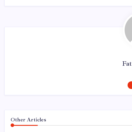
Fa
Other Articles