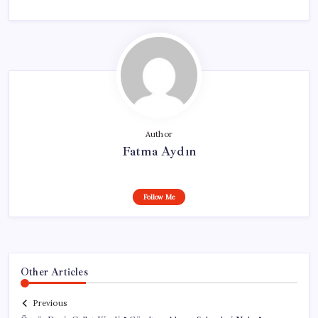
Author
Fatma Aydın
Follow Me
Other Articles
Previous