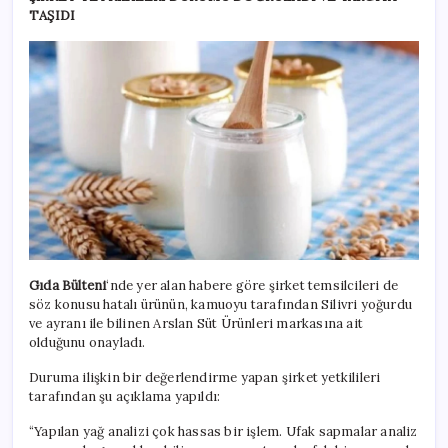
TAŞIDI
Gıda Bülteni
‘nde yer alan habere göre şirket temsilcileri de
söz konusu hatalı ürünün, kamuoyu tarafından Silivri yoğurdu
ve ayranı ile bilinen Arslan Süt Ürünleri markasına ait
olduğunu onayladı.
Duruma ilişkin bir değerlendirme yapan şirket yetkilileri
tarafından şu açıklama yapıldı:
“Yapılan yağ analizi çok hassas bir işlem. Ufak sapmalar analiz