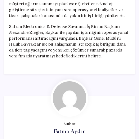
müşteri ağlarına sunmayı planlıyor. Şirketler, teknoloji
geliştirme süreçlerinin yanı sıra operasyonel faaliyetler ve
ticari çalışmalar konusunda da yakın bir iş birliği yürütecek.
Safran Electronics & Defense Savunma İş Birimi Başkanı
Alexandre Ziegler, Baykar ile yapılan iş birliğinin operasyonal
performansı artıracağını vurguladı. Baykar Genel Müdürü
Haluk Bayraktar ise bu anlaşmanın, stratejik iş birliğini daha
da ileri taşıyacağını ve yenilikçi çözümler sunarak pazarda
yeni fırsatlar yaratmayı hedeflediklerini belirtti.
Author
Fatma Aydın