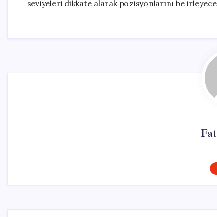
seviyeleri dikkate alarak pozisyonlarını belirleyece
Fa