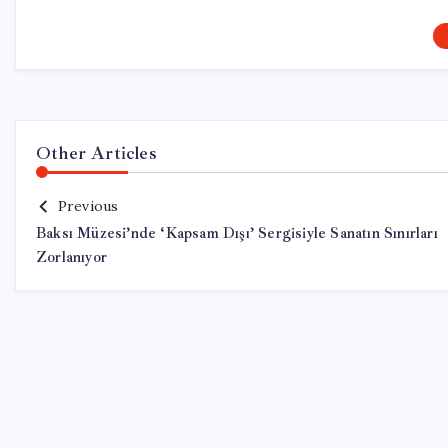
Other Articles
Previous
Baksı Müzesi’nde ‘Kapsam Dışı’ Sergisiyle Sanatın Sınırları
Zorlanıyor