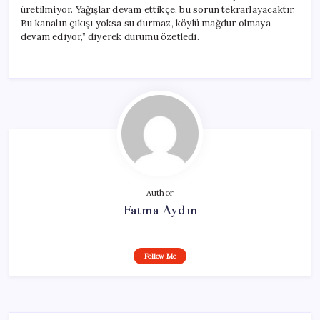
üretilmiyor. Yağışlar devam ettikçe, bu sorun tekrarlayacaktır.
Bu kanalın çıkışı yoksa su durmaz, köylü mağdur olmaya
devam ediyor,” diyerek durumu özetledi.
Author
Fatma Aydın
Follow Me