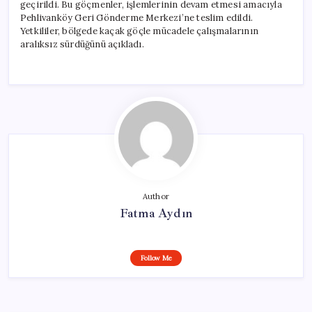
geçirildi. Bu göçmenler, işlemlerinin devam etmesi amacıyla
Pehlivanköy Geri Gönderme Merkezi’ne teslim edildi.
Yetkililer, bölgede kaçak göçle mücadele çalışmalarının
aralıksız sürdüğünü açıkladı.
Author
Fatma Aydın
Follow Me