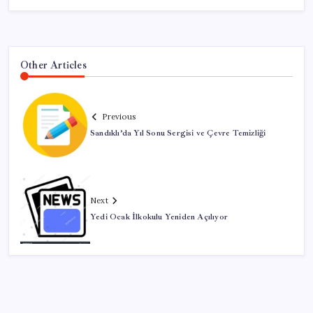
Other Articles
Previous
Sandıklı’da Yıl Sonu Sergisi ve Çevre Temizliği
Next
Yedi Ocak İlkokulu Yeniden Açılıyor