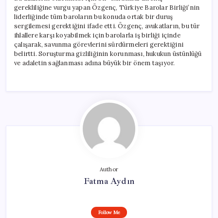
gerekliliğine vurgu yapan Özgenç, Türkiye Barolar Birliği’nin
liderliğinde tüm baroların bu konuda ortak bir duruş
sergilemesi gerektiğini ifade etti. Özgenç, avukatların, bu tür
ihlallere karşı koyabilmek için barolarla iş birliği içinde
çalışarak, savunma görevlerini sürdürmeleri gerektiğini
belirtti. Soruşturma gizliliğinin korunması, hukukun üstünlüğü
ve adaletin sağlanması adına büyük bir önem taşıyor.
Author
Fatma Aydın
Follow Me