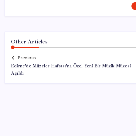
Other Articles
Previous
Edirne’de Müzeler Haftası’na Özel Yeni Bir Müzik Müzesi
Açıldı