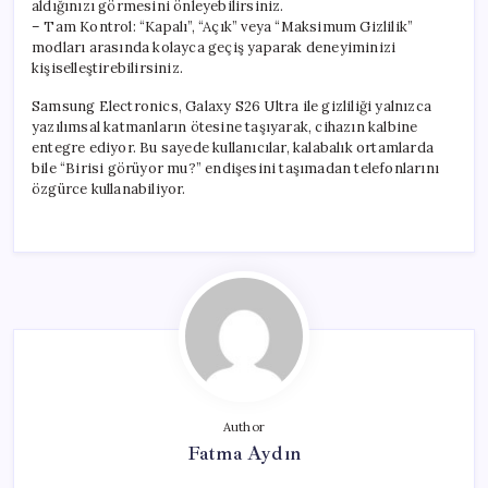
aldığınızı görmesini önleyebilirsiniz.
– Tam Kontrol: “Kapalı”, “Açık” veya “Maksimum Gizlilik”
modları arasında kolayca geçiş yaparak deneyiminizi
kişiselleştirebilirsiniz.
Samsung Electronics, Galaxy S26 Ultra ile gizliliği yalnızca
yazılımsal katmanların ötesine taşıyarak, cihazın kalbine
entegre ediyor. Bu sayede kullanıcılar, kalabalık ortamlarda
bile “Birisi görüyor mu?” endişesini taşımadan telefonlarını
özgürce kullanabiliyor.
Author
Fatma Aydın