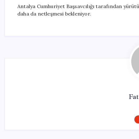
Antalya Cumhuriyet Başsavcılığı tarafından yürütü
daha da netleşmesi bekleniyor.
Fa