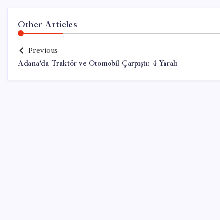
Other Articles
Previous
Adana’da Traktör ve Otomobil Çarpıştı: 4 Yaralı