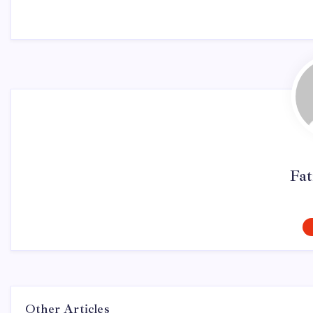
Fa
Other Articles