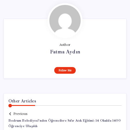
Author
Fatma Aydın
Follow Me
Other Articles
Previous
Bodrum Belediyesi’nden Öğrencilere Sıfır Atık Eğitimi: 14 Okulda 1400
Öğrenciye Ulaşıldı