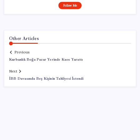
Follow Me
Other Articles
Previous
Kurbanlık Boğa Pazar Yerinde Kaos Yarattı
Next
İBB Davasında Beş Kişinin Tahliyesi İstendi