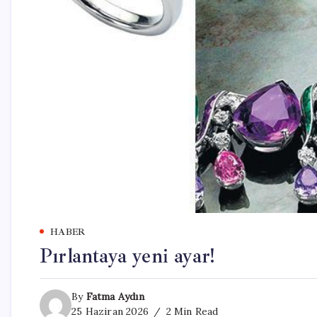
HABER
Pırlantaya yeni ayar!
By
Fatma Aydın
25 Haziran 2026
2 Min Read