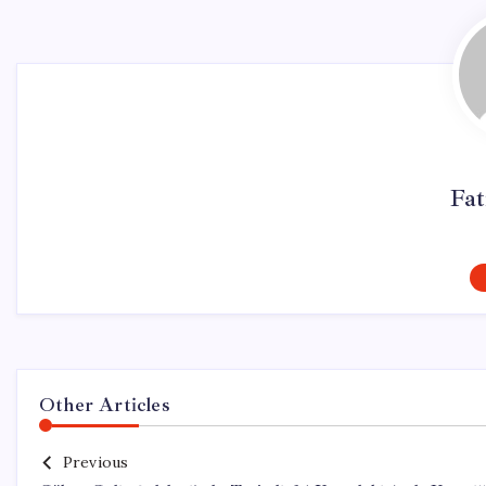
Fa
Other Articles
Previous