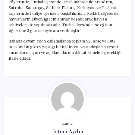
köylerinde, Turhal ilçesinde ise 15 mahalle ile Arapören,
Şatroba, Samurçay, Sütlüce, Elalmış, Kızkayası ve Tatlıcak
köylerinde tahliye işlemleri başlatılmıştır. Riskli bölgelerde
hayvanların güvenliği için ahırlar boşaltılarak hayvan
tahliyeleri de yapılmaktadır. Turhal ilçesinde ise eğitim-
öğretime 3 gün süreyle ara verilmiştir.”
Sahada devam eden çalışmalarda toplam 521 araç ve 1382
personelin görev yaptığı belirtilirken, vatandaşların resmi
kurumların uyarı ve açıklamalarına dikkat etmeleri gerektiği
ifade edildi.
Author
Fatma Aydın