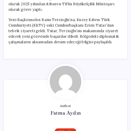
olarak 2025 yılından itibaren Tiflis Büyükelçilik Müsteşarı
olarak görev yaptı.
Yeni Başkonsolos Banu Terzioğlu’na, Kuzey Kıbrıs Türk
Cumhuriyeti (KKTC) eski Cumhurbaşkanı Ersin Tatar’dan
tebrik ziyareti geldi. Tatar, Terzioğlu’nu makamında ziyaret
ederek yeni görevinde başarılar diledi. Bölgedeki diplomatik
çalışmaların aksamadan devam edeceği bilgisi paylaşıldı.
Author
Fatma Aydın