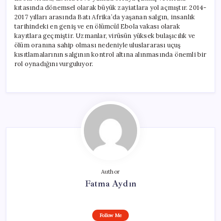
kıtasında dönemsel olarak büyük zayiatlara yol açmıştır. 2014-
2017 yılları arasında Batı Afrika’da yaşanan salgın, insanlık
tarihindeki en geniş ve en ölümcül Ebola vakası olarak
kayıtlara geçmiştir. Uzmanlar, virüsün yüksek bulaşıcılık ve
ölüm oranına sahip olması nedeniyle uluslararası uçuş
kısıtlamalarının salgının kontrol altına alınmasında önemli bir
rol oynadığını vurguluyor.
Author
Fatma Aydın
Follow Me