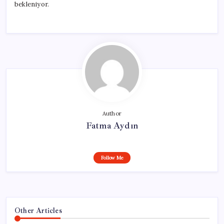
bekleniyor.
Author
Fatma Aydın
Follow Me
Other Articles