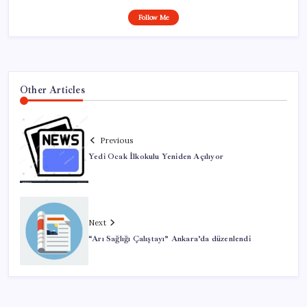
Follow Me
Other Articles
Previous
Yedi Ocak İlkokulu Yeniden Açılıyor
Next
“Arı Sağlığı Çalıştayı” Ankara’da düzenlendi