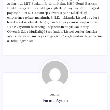
Aralarında MİT Başkanı İbrahim Kalın, MHP Genel Başkanı
Devlet Bahçeli’nin de olduğu kişilerle görüşmüş gibi fotoğraf
paylaşan B.N.E., Gaziantep Güvenlik Şube Müdürlüğü
ekiplerince gözaltına alındı. B.N.E. hakkında ‘kişisel bilgileri,
hukuka aykırı olarak ele geçirmek veya yaymak’ suçlarından
UYAP kaydının bulunduğu, şüphelinin bu yıl Gaziantep
Güvenlik Şube Müdürlüğü tarafından ‘kişisel verileri hukuka
aykırı olarak verme veya ele geçirme’ suçlarından da gözaltına
alındığı öğrenildi.
Author
Fatma Aydın