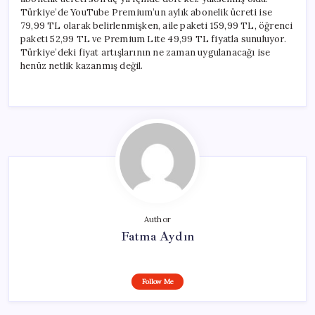
Türkiye’de YouTube Premium’un aylık abonelik ücreti ise
79,99 TL olarak belirlenmişken, aile paketi 159,99 TL, öğrenci
paketi 52,99 TL ve Premium Lite 49,99 TL fiyatla sunuluyor.
Türkiye’deki fiyat artışlarının ne zaman uygulanacağı ise
henüz netlik kazanmış değil.
Author
Fatma Aydın
Follow Me