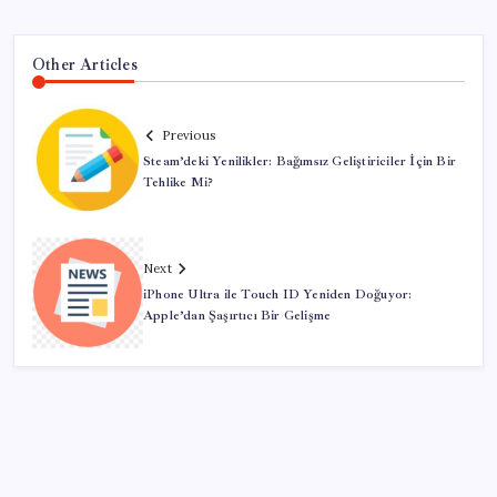
Other Articles
Previous
Steam’deki Yenilikler: Bağımsız Geliştiriciler İçin Bir
Tehlike Mi?
Next
iPhone Ultra ile Touch ID Yeniden Doğuyor:
Apple’dan Şaşırtıcı Bir Gelişme