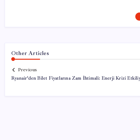
Other Articles
Previous
Ryanair’den Bilet Fiyatlarına Zam İhtimali: Enerji Krizi Etkili