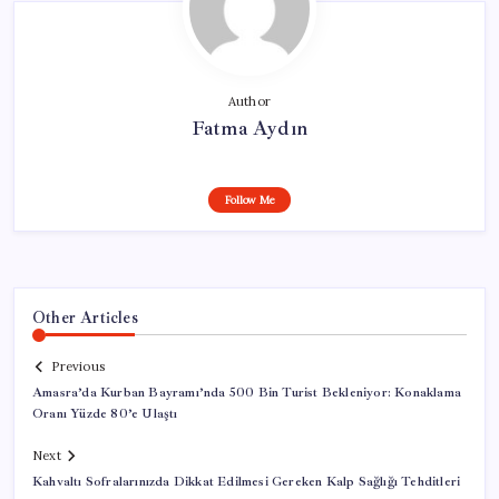
Author
Fatma Aydın
Follow Me
Other Articles
Previous
Amasra’da Kurban Bayramı’nda 500 Bin Turist Bekleniyor: Konaklama
Oranı Yüzde 80’e Ulaştı
Next
Kahvaltı Sofralarınızda Dikkat Edilmesi Gereken Kalp Sağlığı Tehditleri