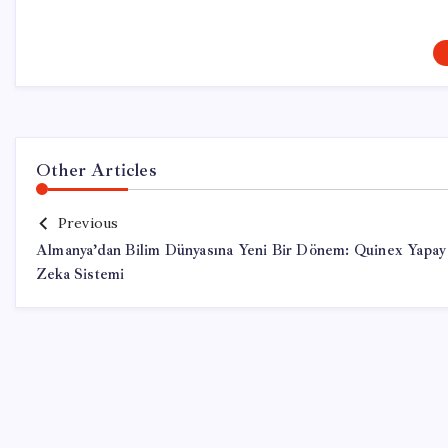
Other Articles
Previous
Almanya’dan Bilim Dünyasına Yeni Bir Dönem: Quinex Yapay
Zeka Sistemi