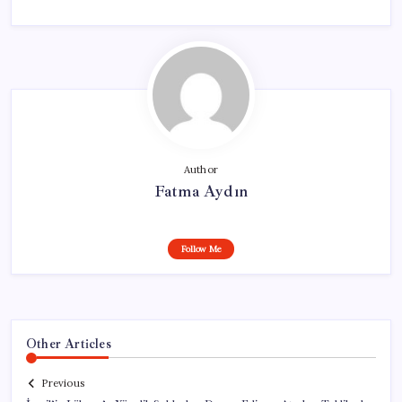
Author
Fatma Aydın
Follow Me
Other Articles
Previous