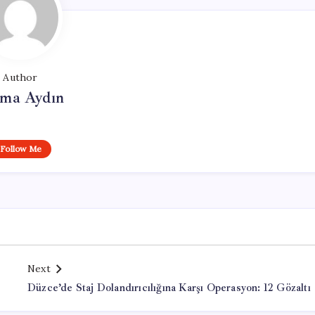
Author
tma Aydın
Follow Me
Next
Düzce’de Staj Dolandırıcılığına Karşı Operasyon: 12 Gözaltı