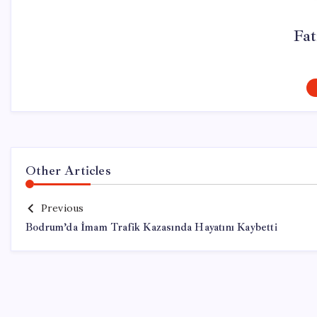
Fa
Other Articles
Previous
Bodrum’da İmam Trafik Kazasında Hayatını Kaybetti