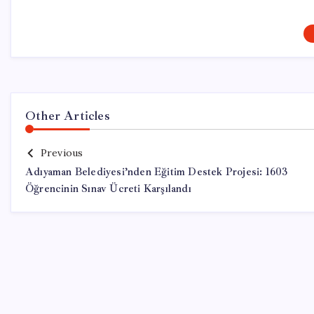
Other Articles
Previous
Adıyaman Belediyesi’nden Eğitim Destek Projesi: 1603
Öğrencinin Sınav Ücreti Karşılandı