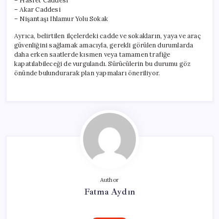
– Hasret Caddesi
– Akar Caddesi
– Nişantaşı Ihlamur Yolu Sokak
Ayrıca, belirtilen ilçelerdeki cadde ve sokakların, yaya ve araç
güvenliğini sağlamak amacıyla, gerekli görülen durumlarda
daha erken saatlerde kısmen veya tamamen trafiğe
kapatılabileceği de vurgulandı. Sürücülerin bu durumu göz
önünde bulundurarak plan yapmaları öneriliyor.
Author
Fatma Aydın