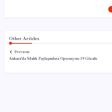
Other Articles
Previous
Ankara’da Silahlı Paylaşımlara Operasyon: 19 Gözaltı