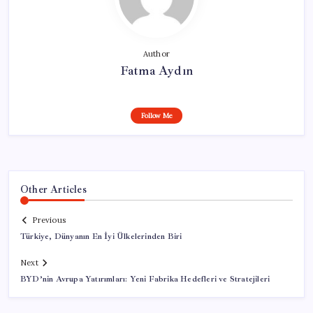
Author
Fatma Aydın
Follow Me
Other Articles
Previous
Türkiye, Dünyanın En İyi Ülkelerinden Biri
Next
BYD’nin Avrupa Yatırımları: Yeni Fabrika Hedefleri ve Stratejileri