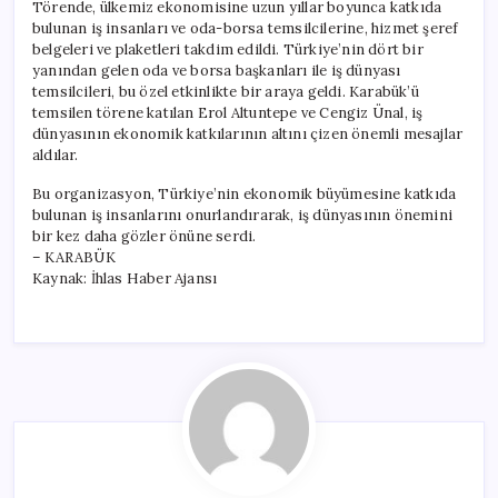
Törende, ülkemiz ekonomisine uzun yıllar boyunca katkıda
bulunan iş insanları ve oda-borsa temsilcilerine, hizmet şeref
belgeleri ve plaketleri takdim edildi. Türkiye’nin dört bir
yanından gelen oda ve borsa başkanları ile iş dünyası
temsilcileri, bu özel etkinlikte bir araya geldi. Karabük’ü
temsilen törene katılan Erol Altuntepe ve Cengiz Ünal, iş
dünyasının ekonomik katkılarının altını çizen önemli mesajlar
aldılar.
Bu organizasyon, Türkiye’nin ekonomik büyümesine katkıda
bulunan iş insanlarını onurlandırarak, iş dünyasının önemini
bir kez daha gözler önüne serdi.
– KARABÜK
Kaynak: İhlas Haber Ajansı