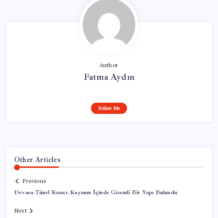
Author
Fatma Aydın
Follow Me
Other Articles
Previous
Devasa Tünel Kazısı: Kayanın İçinde Gizemli Bir Yapı Bulundu
Next